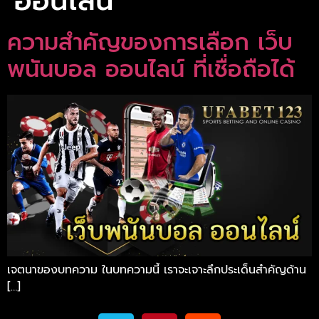
ออนไลน์
ความสำคัญของการเลือก เว็บ
พนันบอล ออนไลน์ ที่เชื่อถือได้
เจตนาของบทความ ในบทความนี้ เราจะเจาะลึกประเด็นสำคัญด้าน
[…]