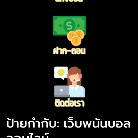
ป้ายกำกับ:
เว็บพนันบอล