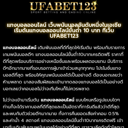
แทงบอลออนไลน์ เว็บพนันบอลอันดับหนึ่งในเอเชีย
เริ่มต้นแทงบอลออนไลน์ขั้นต่ำ 10 บาท ที่เว็บ
UFABET123
แทงบอลออนไลน์
เดิมพันบอลที่ดีที่สุด
ให้เริ่มต้น พร้อมกับรายการ
เกมพนันบอลดีๆ แทงบอลออนไลน์ขั้นต่ำ10บาทเครดิตฟรี ราคาที่
ดีที่สุดพร้อมบริการอย่างเหนือชั้นและพร้อมผลตอบแทน มีบริการ
ดีๆอีกมากมายที่รอบรอการผู้มาเข้าร่วมสนุกทุกคน
โปรโมชั่นแทง
บอลดีที่สุด
พร้อมให้คุณพนันบอลได้เป็นอย่างดี ต้องบอกเลยว่า
ห้ามพลาด มาลองสัมผัสและเข้ามา
ทดลองแทงบอล
ได้เป็นอย่างดี
บอกเลยว่าคอบอลไม่ว่าจะทีมไหนก็ไม่ควรพลาด
ไม่ว่าจะเข้ามาเริ่มต้น
แทงบอลออนไลน์
แบบไหนหรือรูปแบบใดๆ
ท่านก็จะได้ราคาบอลที่ดีที่สุดและเป็นอัตราที่การันตีแล้วว่าดีที่สุด
และพบกับตัวช่วยดีๆมากมาย ทั้งการคืนยอดเสียค่าคอม 0.5%
และค่าน้ำ 4 สตางค์ แทงบอลออนไลน์ขั้นต่ำ10บาทเครดิตฟรี เข้า
มาเริ่มเดิมพันเกมพนันบอลได้อย่างดีที่สุด เรารวมลีคดังทั่วโลกมา