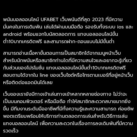
พนันบอลออนไลน์ UFABET
เว็บพนันดีที่สุด 2023 ที่มีความ
มั่นคงในการเดิมพัน เล่นได้ผ่านบนมือถือ รองรับทั้งระบบ ios และ
android พร้อมแจกโบนัสตลอดการ แทงบอลออนไลน์ขั้น
ต่ำ10บาทเครดิตฟรี และสามารถฝาก-ถอนแบบไม่มีขั้นต่ำ
สามารถอ่านเนื้อหาขั้นตอนการเป็นสมาชิกได้จากเมนูหน้าเว็บ
สำหรับนักพนันหรือสมาชิกท่านใดที่มีความสนใจและอยากจะรู้เกี่ยว
กับส่วนของโปรโมชั่น แทงบอลออนไลน์ขั้นต่ำ10บาทเครดิตฟรี
สอบถามได้จากใน line ของเว็บไซต์หรือโทรตามเบอร์ที่อยู่หน้าเว็บ
หรือติดต่อแอดมินได้เลย
เว็บของเรา
ยังมีทางเข้าเล่นทางเข้าหลากหลายช่องทาง ไม่ว่าจะ
เป็นบนคอมพิวเตอร์ หรือมือถือ ทำให้สมาชิกสะดวกสบายมากยิ่ง
ขึ้น มีทีมงานระดับมืออาชีพที่มีทั้งความรู้และความสามารถ ค่อยซัพ
พอตเตรียมพร้อมให้บริการท่านตลอดการเล่นสำหรับวิธีการเล่น
แทงบอลออนไลน์ เพื่อความสะดวกในเรื่องการลงเดิมพันที่มีความ
รวดเร็ว