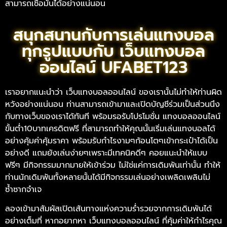
สามารถเชื่อมั่นได้อย่างแน่นอน
สนุกสนานกับการเล่นแทงบอล
ทุกรูปแบบกับ เว็บแทงบอล
ออนไลน์ UFABET123
เราอยากแนะนำว่า เว็บแทงบอลออนไลน์ ของเรานั้นไม่ทำให้ท่านผิด
หวังอย่างแน่นอน ท่านสามารถเข้ามาและเปิดบัญชีร่วมเป็นส่วนนึง
กับทางเว็บของเรา
ได้ทันที พร้อมรอรับโปรโมชั่น แทงบอลออนไลน์
ขั้นต่ำ10บาทเครดิตฟรี ที่สามารถทำให้คุณนั้นเริ่มเล่นแทงบอลได้
อย่างคุ้มค่าคุ้มราคา พร้อมรับกำไรงามๆก้อนโตๆเข้ากระเป๋าได้เป็น
อย่างดี แถมยังเล่นง่ายๆเพราะมีเทคนิคดีๆ คอยแนะนำให้แบบ
ฟรีๆ มีกิจกรรมมากมายให้เข้าร่วม ไม่ใช่แค่การเดิมพันเท่านั้น ทำให้
ท่านนักเดิมพันทั้งหลายนั้นได้มีกิจกรรมเล่นอย่างเพลิดเพลินไม่
ซ้ำซากจำเจ
ลองเข้ามาสัมผัสเปิดเส้นทางแห่งความร่ำรวยจากการเดิมพันได้
อย่างเต็มที่ หากอยากหา เว็บแทงบอลออนไลน์ ที่คุ้มค่าให้กำไรคุณ