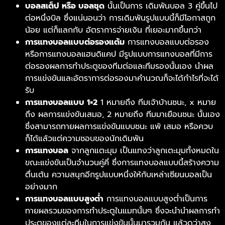
บอลสเต็ป หรือ บอลชุด
นั้นเป็นการ เดิมพันบอล 3 คู่ขึ้นไป
ต่อหนึ่งบิล ซึ่งแน่นอนว่า การเดิมพันรูปแบบนี้ก็มีโอกาสถูก
น้อย แต่ก็แลกกับ อัตราการจ่ายเงิน ที่เยอะมากขึ้นกว่า
การแทงบอลแบบต่อรองแต้ม
การแทงบอลแบบต่อรอง
หรือการแทงบอลแฮนดิแคป มีรูปแบบการแทงบอลที่มีการ
ต่อรองผลการทำประตูของทีมต่อและทีมรองนั้นเอง นำผล
การแข่งขันและอัตราการต่อรองมาคำนวณก็จะได้กำไรที่จะได้
รับ
การแทงบอลแบบ 1×2
1 หมายถึง ทีมเจ้าบ้านชนะ, x หมาย
ถึง ผลการแข่งขันเสมอ, 2 หมายถึง ทีมมาเยือนชนะ นั้นเอง
ซึ่งสามารถทายผลการแข่งขันแบบชนะ แพ้ เสมอ หรือควบ
ก็ได้แล้วแต่ความชอบของนักเดิมพัน
การแทงบอล
จากลูกแตะมุม เป็นแทงว่าลูกเตะมุมทั้งหมดใน
ขณะแข่งขันเป็นจำนวนคู่คี่ ซึ่งการแทงบอลแบบนี้สร้างความ
ตื่นเต้น ความสนุกอีกรูปแบบหนึ่งให้กับเหล่าเซียนบอลเป็น
อย่างมาก
การแทงบอลแบบสูงต่ำ
การแทงบอลแบบสูงต่ำเป็นการ
ทายผลรวมของการทำประตูในแมทนั้นๆ ซึ่งจะนำนำผลการทำ
ประตูของแต่ละทีมในการแข่งขันนั้นมารวมกัน แล้วดูว่าสูง