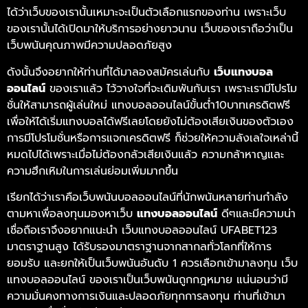
ได้ว่าเว็บของเรานั้นเหมาะจะเป็นตัวเลือกแรกของท่าน เพราะเว็บ
ของเรานั้นได้เปิดมาให้บริการอย่างยาวนาน เว็บของเราถือว่าเป็น
เว็บพนันคุณภาพมีความปลอดภัยสูง
ดังนั้นจึงอยากให้ท่านที่ได้มาลองสมัครเล่นกับ
เว็บแทงบอล
ออนไลน์
ของเราแล้ว ไว้วางใจที่จะเดิมพันกับเรา เพราะเรามีโปรโม
ชั่นให้สามารถผู้เล่นใหม่ แทงบอลออนไลน์ขั้นต่ำ10บาทเครดิตฟรี
เพื่อให้ได้เริ่มแทงบอลได้ฟรีเลยโดยยังไม่ต้องเสียเงินของตัวเอง
การมีโปรโมชั่นหรือการแจกเครดิตฟรี ก็ช่วยให้ความลังเลใจเหล่านี้
หมดไปได้
เพราะเมื่อไม่ต้องกลัวเสียเงินแล้ว ความกล้าหาญและ
ความฮึกเหิมในการเล่นย่อมเพิ่มมากขึ้น
เรียกได้ว่าเราคือเว็บพนันบอลออนไลน์ที่นักพนันหลายท่านกำลัง
ตามหาเพื่อลงทุนมองหาเว็บ
แทงบอลออนไลน์
ดีๆและมีความน่า
เชื่อถือเราจึงอยากแนะนำ เว็บแทงบอลออนไลน์ UFABET123
มาตราฐานสูง ได้รับรองมาตราฐานจากสากลทั่วโลกที่ให้การ
ยอมรับ และยกให้เป็นเว็บพนันอันดับ 1 ควรเลือกเข้ามาลงทุน เว็บ
แทงบอลออนไลน์ ของเราเป็น
เว็บพนันถูกกฎหมาย แน่นอนว่ามี
ความมั่นคงทางการเงินและปลอดภัยทุกการลงทุน ท่านที่เข้ามา