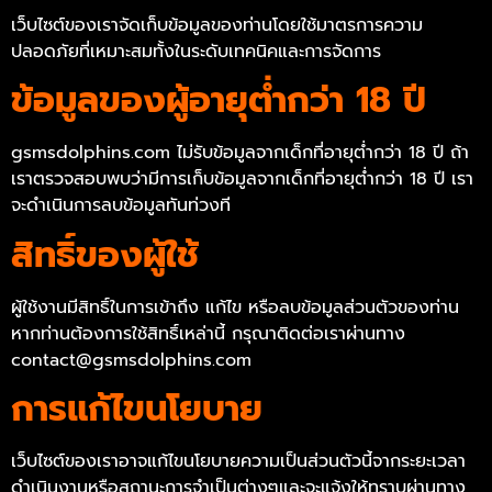
เว็บไซต์ของเราจัดเก็บข้อมูลของท่านโดยใช้มาตรการความ
ปลอดภัยที่เหมาะสมทั้งในระดับเทคนิคและการจัดการ
ข้อมูลของผู้อายุต่ำกว่า 18 ปี
gsmsdolphins.com ไม่รับข้อมูลจากเด็กที่อายุต่ำกว่า 18 ปี ถ้า
เราตรวจสอบพบว่ามีการเก็บข้อมูลจากเด็กที่อายุต่ำกว่า 18 ปี เรา
จะดำเนินการลบข้อมูลทันท่วงที
สิทธิ์ของผู้ใช้
ผู้ใช้งานมีสิทธิ์ในการเข้าถึง แก้ไข หรือลบข้อมูลส่วนตัวของท่าน
หากท่านต้องการใช้สิทธิ์เหล่านี้ กรุณาติดต่อเราผ่านทาง
contact@gsmsdolphins.com
การแก้ไขนโยบาย
เว็บไซต์ของเราอาจแก้ไขนโยบายความเป็นส่วนตัวนี้จากระยะเวลา
ดำเนินงานหรือสถานะการจำเป็นต่างๆและจะแจ้งให้ทราบผ่านทาง