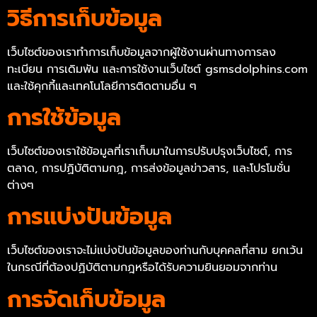
วิธีการเก็บข้อมูล
เว็บไซต์ของเราทำการเก็บข้อมูลจากผู้ใช้งานผ่านทางการลง
ทะเบียน การเดิมพัน และการใช้งานเว็บไซต์ gsmsdolphins.com
และใช้คุกกี้และเทคโนโลยีการติดตามอื่น ๆ
การใช้ข้อมูล
เว็บไซต์ของเราใช้ข้อมูลที่เราเก็บมาในการปรับปรุงเว็บไซต์, การ
ตลาด, การปฏิบัติตามกฎ, การส่งข้อมูลข่าวสาร, และโปรโมชั่น
ต่างๆ
การแบ่งปันข้อมูล
เว็บไซต์ของเราจะไม่แบ่งปันข้อมูลของท่านกับบุคคลที่สาม ยกเว้น
ในกรณีที่ต้องปฏิบัติตามกฎหรือได้รับความยินยอมจากท่าน
การจัดเก็บข้อมูล