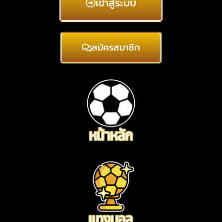
เข้าสู่ระบบ
สมัครสมาชิก