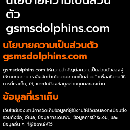
นโยบายความเป็นส่วน
ตัว
gsmsdolphins.com
นโยบายความเป็นส่วนตัว
gsmsdolphins.com
gsmsdolphins.com ให้ความสำคัญต่อความเป็นส่วนตัวของผู้
ใช้งานทุกท่าน เราจึงจัดทำนโยบายความเป็นส่วนตัวเพื่ออธิบายวิธี
การที่เราเก็บ, ใช้, และปกป้องข้อมูลส่วนบุคคลของท่าน
ข้อมูลที่เราเก็บ
เว็บไซต์ของเรามีการจัดเก็บข้อมูลที่ผู้ใช้งานให้ไว้ตอนลงทะเบียนซึ่ง
รวมถึงชื่อ, อีเมล, ข้อมูลการเดิมพัน, ข้อมูลการชำระเงิน, และ
ข้อมูลอื่น ๆ ที่ผู้ใช้งานให้ไว้