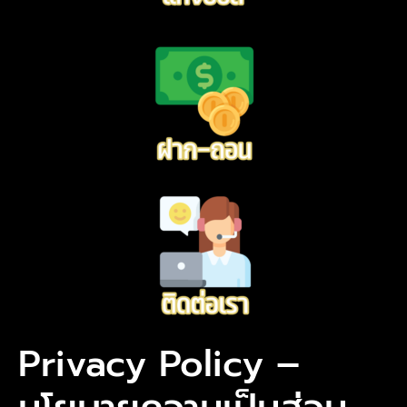
Privacy Policy –