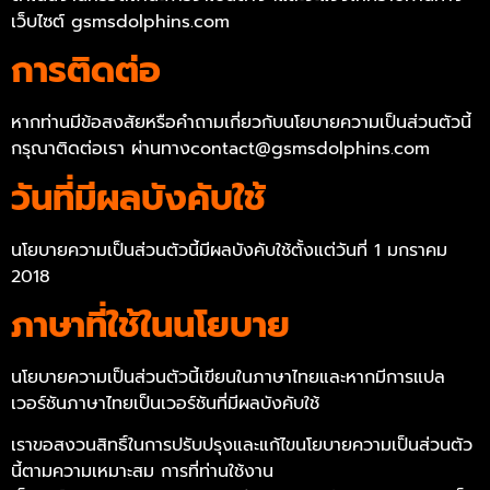
เว็บไซต์ gsmsdolphins.com
การติดต่อ
หากท่านมีข้อสงสัยหรือคำถามเกี่ยวกับนโยบายความเป็นส่วนตัวนี้
กรุณาติดต่อเรา ผ่านทาง
contact@gsmsdolphins.com
วันที่มีผลบังคับใช้
นโยบายความเป็นส่วนตัวนี้มีผลบังคับใช้ตั้งแต่วันที่ 1 มกราคม
2018
ภาษาที่ใช้ในนโยบาย
นโยบายความเป็นส่วนตัวนี้เขียนในภาษาไทยและหากมีการแปล
เวอร์ชันภาษาไทยเป็นเวอร์ชันที่มีผลบังคับใช้
เราขอสงวนสิทธิ์ในการปรับปรุงและแก้ไขนโยบายความเป็นส่วนตัว
นี้ตามความเหมาะสม การที่ท่านใช้งาน