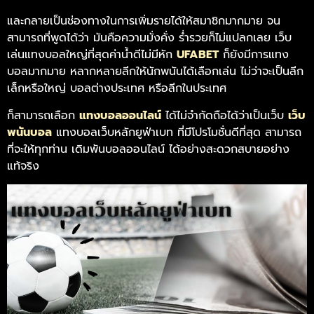
และกลายเป็นช่องทางในการเพิ่มรายได้ให้สมาชิกมากมาย จน
สามารถที่พูดได้ว่า มันคือความมั่งคั่ง ร่ำรวยก็ไม่แปลกเลย เว็บ
เล่นแทงบอลใหญ่ที่สุดค่าน้ำดีไม่มีหัก
UFABET
ก็ยังมีการแทง
บอลมากมาย หลากหลายลีกให้นักพนันได้เลือกเล่น ไม่ว่าจะเป็นลีก
เล็กหรือใหญ่ บอลต่างประเทศ หรือลีกในประเทศ
ก็สามารถเลือก
แทงบอลออนไลน์
ได้ไม่จำกัดถือได้ว่าเป็นเว็บ
เว็บ
พนันบอล
แทงบอลเว็บหลักยูฟ่าเบท ที่มีโปรโมชั่นดีที่สุด สามารถ
ที่จะให้ทุกท่าน เดิมพันบอลออนไลน์ ได้อย่างสะดวกสบายอย่าง
แท้จริง