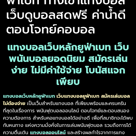
ฟ่าเบท ทางเข้าแทงบอล
เว็บดูบอลสดฟรี ค่าน้ำดี
ตอบโจทย์คอบอล
แทงบอลเว็บหลักยูฟ่าเบท เว็บ
พนันบอลยอดนิยม สมัครเล่น
ง่าย ไม่มีค่าใช้จ่าย โบนัสแจก
เพียบ
แทงบอลเว็บหลักยูฟ่าเบท
เว็บแทงบอลยูฟ่าเบท
สมัครเล่นบอล
ไม่ต้องจ่าย
เป็นเว็บสำหรับแทงบอล ที่เพียบพร้อมและครบครัน
ที่สุดในเรื่องการ พนันฟุตบอลออนไลน์ ตอบโจทย์และตอบสนอง
ความต้องการ สำหรับคอแทงบอลได้อย่างดี เพื่อที่สมาชิกจะได้พบ
กับหนทาง แห่งความมั่งคั่งในการเล่นพนันฟุตบอล รวมถึงการได้
ความตื่นเต้น
แทงบอลออนไลน์
และสร้างผลกำไรจากการแทง