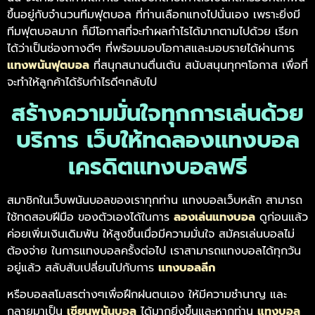
ขึ้นอยู่กับจำนวนทีมฟุตบอล ที่ท่านเลือกแทงไปนั่นเอง เพราะยิ่งมี
ทีมฟุตบอลมาก ก็มีโอกาสที่จะทำผลกำไรได้มากตามไปด้วย เรียก
ได้ว่าเป็นช่องทางดีๆ ที่พร้อมมอบโอกาสและมอบรายได้ผ่านการ
แทงพนันฟุตบอล
ที่สนุกสนานตื่นเต้น สนับสนุนทุกๆโอกาส เพื่อที่
จะทำให้ลูกค้าได้รับกำไรดีๆกลับไป
สร้างความมั่นใจทุกการเล่นด้วย
บริการ เว็บให้ทดลองแทงบอล
เครดิตแทงบอลฟรี
สมาชิกในเว็บพนันบอลของเราทุกท่าน แทงบอลเว็บหลัก สามารถ
ใช้ทดสอบฝีมือ ของตัวเองได้ในการ
ลองเล่นแทงบอล
ดูก่อนแล้ว
ค่อยเพิ่มเงินเดิมพัน ให้สูงขึ้นเมื่อมีความมั่นใจ สมัครเล่นบอลไม่
ต้องจ่าย ในการแทงบอลครั้งต่อไป เราสามารถแทงบอลได้ทุกวัน
อยู่แล้ว สลับสับเปลี่ยนไปกับการ
แทงบอลลีก
หรือบอลสโมสรต่างๆเพื่อฝึกฝนตนเอง ให้มีความชำนาญ และ
กลายมาเป็น
เซียนพนันบอล
ได้มากยิ่งขึ้นและหากท่าน
แทงบอล