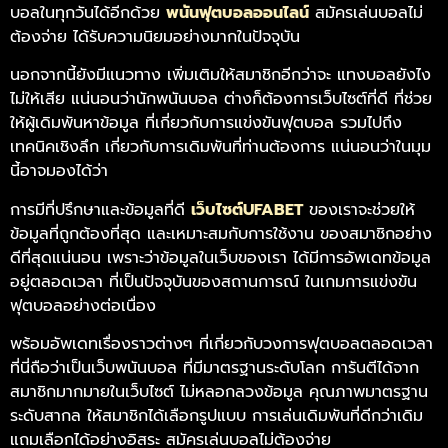
บอลในทุกวันได้อีกด้วย
พนันฟุตบอลออนไลน์
สมัครเล่นบอลไม่
ต้องจ่าย ได้รับความนิยมอย่างมากในปัจจุบัน
นอกจากนี้ยังมีแนวทาง เพิ่มเติมให้สมาชิกอีกว่าจะ แทงบอลยังไง
ไม่ให้เสีย แน่นอนว่านักพนันบอล ต่างก็ต้องการเว็บไซต์ที่ดี ที่ช่วย
ให้ผู้เดิมพันหาข้อมูล ที่เกี่ยวกับการแข่งขันฟุตบอล รวมไปถึง
เทคนิคเชิงลึก เกี่ยวกับการเดิมพันที่ท่านต้องการ แน่นอนว่าในมุม
นี้อาจมองได้ว่า
การมีที่ปรึกษาและข้อมูลที่ดี
เว็บไซต์UFABET
ของเราจะช่วยให้
ข้อมูลที่ถูกต้องที่สุด และเหมาะสมกับการใช้งาน ของสมาชิกอย่าง
ดีที่สุดแน่นอน เพราะว่าข้อมูลในเว็บของเรา ได้มีการอัพเดทข้อมูล
อยู่ตลอดเวลา ที่เป็นปัจจุบันของสถานการณ์ ในเกมการแข่งขัน
ฟุตบอลอย่างต่อเนื่อง
พร้อมอัพเดทเรื่องราวต่างๆ ที่เกี่ยวกับวงการฟุตบอลตลอดเวลา
ที่นี่ถือว่าเป็นเว็บพนันบอล ที่มีมาตรฐานระดับโลก การันตีได้จาก
สมาชิกมากมายในเว็บไซต์ ไม่หลอกลวงข้อมูล คุณภาพมาตรฐาน
ระดับสากล ให้สมาชิกได้เลือกรูปแบบ การเล่นเดิมพันที่ดีกว่าเดิม
แถมเลือกได้อย่างอิสระ สมัครเล่นบอลไม่ต้องจ่าย