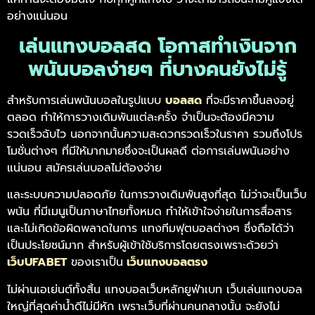
อย่างแน่นอน
เล่นแทงบอลสด โอกาสทำเงินจาก
พนันบอลง่ายๆ ที่บางคนยังไม่รู้
สำหรับการเล่นพนันบอลในรูปแบบ
บอลสด
ที่จะมีราคาขึ้นลงอยู่
ตลอด ทำให้การวางเดิมพันแต่ละครั้ง จำเป็นจะต้องมีความ
รวดเร็วฉับไว นอกจากนั้นความสะดวกรวดเร็วในราคา รวมถึงโปร
โมชั่นต่างๆ ที่มีให้มากมายซึ่งจะเป็นผลดี ต่อการเล่นพนันอย่าง
แน่นอน สมัครเล่นบอลไม่ต้องจ่าย
และระบบความปลอดภัย ในการวางเดิมพันสูงที่สุด ไม่ว่าจะเป็นเว็บ
พนัน ที่มีเมนูเป็นภาษาไทยทั้งหมด ทำให้เข้าใจง่ายในการสื่อสาร
และไม่เกิดข้อผิดพลาดในการ แทงทีมฟุตบอลต่างๆ ซึ่งถือได้ว่า
เป็นประโยชน์มาก สำหรับผู้เข้าใช้บริการโดยตรงเพราะด้วยว่า
เว็บUFABET
ของเราเป็น
เว็บแทงบอลตรง
ไม่ผ่านเอเย่นต์ทั้งสิ้น แทงบอลเว็บหลักยูฟ่าเบท เว็บเล่นแทงบอล
ใหญ่ที่สุดค่าน้ำดีไม่มีหัก เพราะเว็บที่ผ่านคนกลางนั้น จะยังไม่