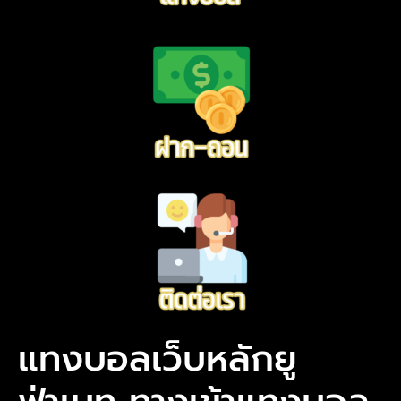
แทงบอลเว็บหลักยู