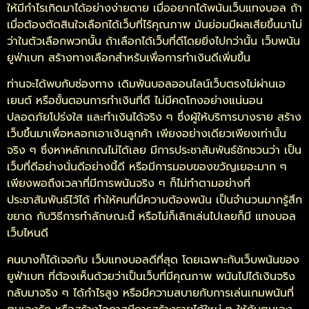
ให้มีกำไรเกิดมาได้อย่างง่ายดาย เมื่ออยากได้พนันเว็บแทงบอล ถ้า
เมื่อต้องตัดสินใจเลือกได้เว็บที่ไร้คุณภาพ มันย่อมมีผลเสียขึ้นมาไม่
ว่าในตัวเลือกพวกนั้น ถ้าเลือกได้เว็บที่ดีโดยยิ่งไปกว่านั้น เว็บพนัน
ยูฟ่าเบท สร้างทางเลือกสำหรับเพื่อการทำเงินดีเพิ่มขึ้น
ท่านจะได้พบกับช่องทาง เดิมพันบอลออนไลน์เว็บตรงไม่ผ่านเอ
เยนต์ หรือขั้นตอนการทำเงินที่ดี ไม่มีคดโกงอย่างแน่นอน
ปลอดภัยโปร่งใส และทำเงินได้จริง ๆ ซึ่งผู้ให้บริการบางราย สร้าง
เว็บขึ้นมาเพื่อหลอกเอาเงินลูกค้า เพียงอย่างเดียวเพียงเท่านั้น
จริง ๆ ซึ่งหาหลักเกณไม่ได้เลย มีการประชาสัมพันธ์ชักชวนว่า เป็น
เว็บที่ดีอย่างนั่นดีอย่างนี้ดี หรือมีการมอบของขวัญเยอะมาก ๆ
เพียงพอถึงเวลาที่มีการพนันจริง ๆ ก็ไม่ทำตามอย่างที่
ประชาสัมพันธ์ไว้ได้ ทำให้คนที่มีความต้องพนัน เป็นจำนวนมากรู้สึก
ขยาด กับวิธีการทำลักษณะนี้ หรือไม่ก็เลิกเล่นไปเลยก็มี แทงบอล
เว็บไหนดี
คนบางก็ได้เจอกับ เว็บแทงบอลดีที่สุด โดยเฉพาะกับเว็บพนันของ
ยูฟ่าเบท ที่ต้องเห็นด้วยว่าเป็นเว็บที่มีคุณภาพ พนันไปได้เงินจริง
กลับมาจริง ๆ ได้กำไรสูง หรือมีความสบายกับการเล่นเกมพนันที่