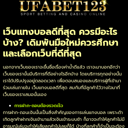
เว็บแทงบอลดีที่สุด ควรมีอะไร
บ้าง? เดิมพันมือใหม่ควรศึกษา
และเลือกเว็บที่ดีที่สุด
นอกจากเว็บของเราจะขึ้นชื่อเรื่องค่าน้ำดีแล้ว เราจะมาบอกอีกว่า
เว็บของเรานั้นมีบริการที่ดีอย่างไรอีกบ้าง โดยบริการทุกอย่างนั้น
เราได้ปรับปรุงอยู่ตลอดเวลา เพื่อตอบสนองและบริการผู้ที่เข้ามา
ร่วมเล่นภายใน เว็บแทงบอลดีที่สุด สมกับที่มีลูกค้าไว้วางใจมาที่
เว็บของเราเสมอนั้นเอง
การฝาก-ถอนต้องรวดเร็ว
การฝาก-ถอนเงินนั้นเป็นสิ่งสำคัญของการเล่นแทงบอล
เพราะถ้า
เกิดลูกค้าฝากเงินเข้ามาแล้วเงินเข้าระบบช้า ก็อาจจะทำให้ลูกค้าไม่มี
อารมณ์เล่นจะทำให้เสียลูกค้าไปเลยก็ได้ บ้างที่ลูกค้าก็จำเป็นจะต้อง