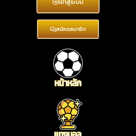
เข้าสู่ระบบ
สมัครสมาชิก