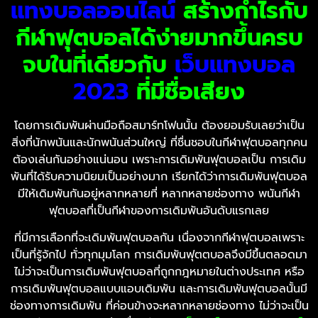
แทงบอลออนไลน์
สร้างกำไรกับ
กีฬาฟุตบอลได้ง่ายมากขึ้นครบ
จบในที่เดียวกับ
เว็บแทงบอล
2023
ที่มีชื่อเสียง
โดยการเดิมพันผ่านมือถือสมาร์ทโฟนนั้น ต้องยอมรับเลยว่าเป็น
สิ่งที่นักพนันและนักพนันส่วนใหญ่ ที่ชื่นชอบในกีฬาฟุตบอลทุกคน
ต้องเล่นกันอย่างแน่นอน เพราะการเดิมพันฟุตบอลเป็น การเดิม
พันที่ได้รับความนิยมเป็นอย่างมาก เรียกได้ว่าการเดิมพันฟุตบอล
มีให้เดิมพันกันอยู่หลากหลายที่ หลากหลายช่องทาง พนันกีฬา
ฟุตบอลที่เป็นกีฬาของการเดิมพันอันดับแรกเลย
ที่มีการเลือกที่จะเดิมพันฟุตบอลกัน เนื่องจากกีฬาฟุตบอลเพราะ
เป็นที่รู้จักไป ทั่วทุกมุมโลก การเดิมพันฟุตตบอลจึงมีขึ้นตลอดมา
ไม่ว่าจะเป็นการเดิมพันฟุตบอลที่ถูกกฎหมายในต่างประเทศ หรือ
การเดิมพันฟุตบอลแบบแอบเดิมพัน และการเดิมพันฟุตบอลนั้นมี
ช่องทางการเดิมพัน ที่ค่อนข้างจะหลากหลายช่องทาง ไม่ว่าจะเป็น