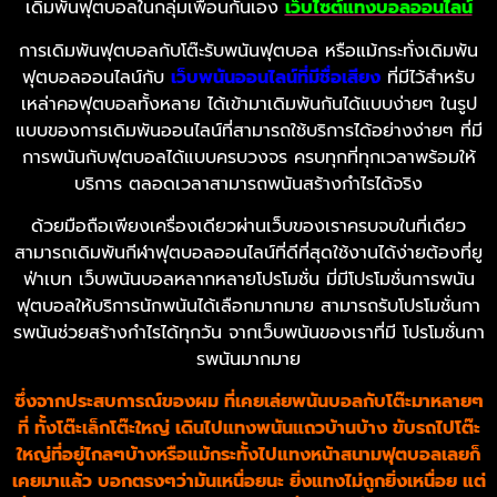
เดิมพันฟุตบอลในกลุ่มเพื่อนกันเอง
เว็บไซต์แทงบอลออนไลน์
การเดิมพันฟุตบอลกับโต๊ะรับพนันฟุตบอล หรือแม้กระทั่งเดิมพัน
ฟุตบอลออนไลน์กับ
เว็บพนันออนไลน์ที่มีชื่อเสียง
ที่มีไว้สำหรับ
เหล่าคอฟุตบอลทั้งหลาย ได้เข้ามาเดิมพันกันได้แบบง่ายๆ ในรูป
แบบของการเดิมพันออนไลน์ที่สามารถใช้บริการได้อย่างง่ายๆ ที่มี
การพนันกับฟุตบอลได้แบบครบวงจร ครบทุกที่ทุกเวลาพร้อมให้
บริการ ตลอดเวลาสามารถพนันสร้างกำไรได้จริง
ด้วยมือถือเพียงเครื่องเดียวผ่านเว็บของเราครบจบในที่เดียว
สามารถเดิมพันกีฬาฟุตบอลออนไลน์ที่ดีที่สุดใช้งานได้ง่ายต้องที่ยู
ฟ่าเบท เว็บพนันบอลหลากหลายโปรโมชั่น มี่มีโปรโมชั่นการพนัน
ฟุตบอลให้บริการนักพนันได้เลือกมากมาย สามารถรับโปรโมชั่นกา
รพนันช่วยสร้างกำไรได้ทุกวัน จากเว็บพนันของเราที่มี โปรโมชั่นกา
รพนันมากมาย
ซึ่งจากประสบการณ์ของผม ที่เคยเล่ยพนันบอลกับโต๊ะมาหลายๆ
ที่ ทั้งโต๊ะเล็กโต๊ะใหญ่ เดินไปแทงพนันแถวบ้านบ้าง ขับรถไปโต๊ะ
ใหญ่ที่อยู่ไกลๆบ้างหรือแม้กระทั้งไปแทงหน้าสนามฟุตบอลเลยก็
เคยมาแล้ว บอกตรงๆว่ามันเหนื่อยนะ ยิ่งแทงไม่ถูกยิ่งเหนื่อย แต่