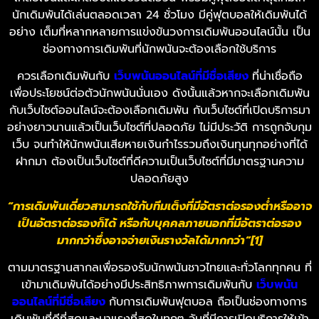
นักเดิมพันได้เล่นตลอดเวลา 24 ชั่วโมง มีคู่ฟุตบอลให้เดิมพันได้
อย่าง เต็มที่หลากหลายการแข่งขันวงการเดิมพันออนไลน์นั้น เป็น
ช่องทางการเดิมพันที่นักพนันจะต้องเลือกใช้บริการ
ควรเลือกเดิมพันกับ
เว็บพนันออนไลน์ที่มีชื่อเสียง
ที่น่าเชื่อถือ
เพื่อประโยชน์ต่อตัวนักพนันนั่นเอง ดังนั้นแล้วหากจะเลือกเดิมพัน
กับเว็บไซต์ออนไลน์จะต้องเลือกเดิมพัน กับเว็บไซต์ที่เปิดบริการมา
อย่างยาวนานแล้วเป็นเว็บไซต์ที่ปลอดภัย ไม่มีประวัติ การถูกจับกุม
เว็บ จนทำให้นักพนันเสียหายเงินกำไรรวมถึงเงินทุนทุกอย่างที่ได้
ฝากมา ต้องเป็นเว็บไซต์ที่ดีความเป็นเว็บไซต์ที่มีมาตรฐานความ
ปลอดภัยสูง
“การเดิมพันเดี่ยวสามารถใช้กับทีมเต็งที่มีอัตราต่อรองต่ำหรืออาจ
เป็นอัตราต่อรองก็ได้ หรือกับบุคคลภายนอกที่มีอัตราต่อรอง
มากกว่าซึ่งอาจจ่ายเงินรางวัลได้มากกว่า”[1]
ตามมาตรฐานสากลเพื่อรองรับนักพนันชาวไทยและทั่วโลกทุกคน ที่
เข้ามาเดิมพันได้อย่างมีประสิทธิภาพการเดิมพันกับ
เว็บพนัน
ออนไลน์ที่มีชื่อเสียง
กับการเดิมพันฟุตบอล ถือเป็นช่องทางการ
เดิมพันที่ดีที่สุดและมาแรงที่สุดในทุกๆ วันที่มีการเปิดบริการให้เข้า