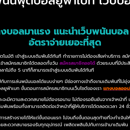
ันฟุตบอลยูฟ่าเบท เว็บบอล
บอลมาแรง แนะนำเว็บพนันบอล สมั
อัตราจ่ายเยอะที่สุด
โนมัติ เข้าสู่ระบบเดิมพันได้ทันที ทำรายการไม่ต้องเสียค่าบริการ
สมั
 เข้าสมัครสมาชิกได้ตลอดทั้งวัน
สมัครสมาชิกออโต้
ด้วยระบบที่มีประ
วลาไม่ถึง 5 นาทีก็สามารถเข้าสู่ระบบเดิมพันได้ทันที
กับการเล่นพนันบอลได้แบบง่ายๆ มีช่องทางเข้าถึงเกมเดิมพันที่ไม่ย
บอลยูฟ่าเบท ขั้นตอนการสมัครสมาชิกบนเว็บไซต์ของเรา
แทงบอลออนไ
เพราะจะมีความสะดวกสบายไม่ต้องรอนาน ไม่ต้องรอยืนยันจากเจ้าหน้าที่ 
มพันพร้อมทั้งสามารถติดต่อเจ้าหน้าที่ผู้ให้บริการได้ตลอดเวลา 24 ชั
ารสร้างรายได้ให้แต่ขั้นตอนแรก ไปจนถึงขั้นตอนสุดท้ายที่จะทำเงินใ
ง่ายสะดวกสบายรองรับทุกอุปกรณ์
เพลิดเพลินไปกับการเข้ามาเดิมพัน