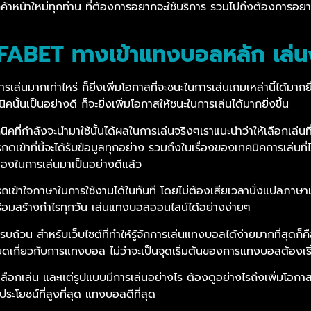
บลูกค้าหน้าใหม่ทุกท่าน ที่ต้องการอยากจะใช้บริการ รวมไปถึงต้องการอ
BET ทางเข้าแทงบอลหลัก เล่นง่าย
เล่นมากเท่าไหร่ ก็ยิ่งเพิ่มโอกาสที่จะชนะในการเล่นเกมเหล่านี้ได้มากยิ่
นั้นเป็นอย่างดี ก็จะยิ่งเพิ่มโอกาสให้ชนะในการเล่นได้มากยิ่งขึ้น
นิคที่กำลังจะนำมาใช้นั้นได้ผลในการเล่นจริงๆเราแนะนำว่าให้เลือกเล่นที
เข้าที่นี้จะได้รับข้อมูลทุกอย่าง รวมถึงในเรื่องของเทคนิคการเล่นที
ทดลองในการเล่นมาเป็นอย่างดีแล้ว
ารถเข้าใจภาษาในการใช้งานได้ในทันที โดยไม่ต้องเสียเวลานั่งแปลภา
ร้อมสร้างกำไรทุกวัน เล่นแทงบอลออนไลน์ได้อย่างง่ายๆ
บถ้วน สำหรับเว็บไซต์ที่ทำให้รู้จักการเล่นแทงบอลได้ง่ายมากที่สุดก็
ยดเกี่ยวกับการแทงบอล ไม่ว่าจะเป็นจุดเริ่มต้นของการแทงบอลต้องเร
ือกเล่น และแต่รูปแบบมีการเล่นอย่างไร ต้องดูอย่างไรถึงเพิ่มโอกาสที่
ประโยชน์ที่สูงที่สุด แทงบอลดีที่สุด