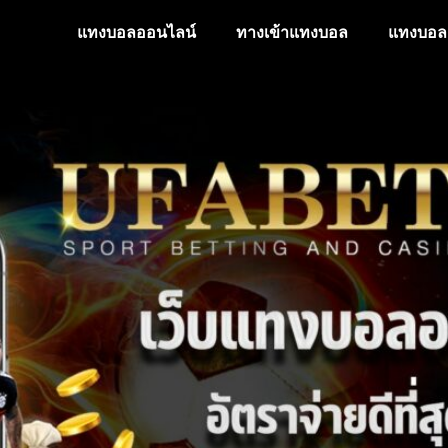
แทงบอลออนไลน์
ทางเข้าแทงบอล
แทงบอลเ