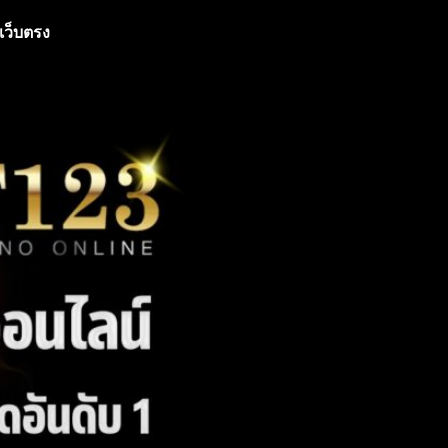
ว็บตรง