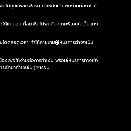
พันได้ทุกแพลตฟอร์ม ทำให้นักเดิมพันง่ายต่อการเข้า
ได้ดีแน่นอน ที่สมาชิกได้พบกับความพิเศษในเว็บแทง
ล่นได้ตลอดเวลา ทำให้ค่ายเกมผู้ให้บริการต่างๆเป็น
่องเพื่อให้ง่ายต่อการทำเงิน
พร้อมให้บริการทางเข้า
การเข้ามาทำเงินในทุกๆรอบ