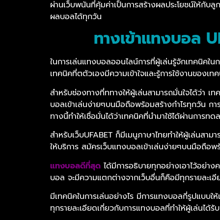
ผ่านเว็บพนันที่คุ้มค่าเป็นการสร้างผลประโยชน์ให้กั
ผลบอลได้ทุกวัน
ทางเข้าแทงบอล UFA
ในการเล่นแทงบอลออนไลน์การที่ผู้เล่นรู้จักเทคนิคในการ
เทคนิคที่ตตัวเองมีความเข้าใจและรู้การใช้งานของเทคนิค
สำหรับช่องทางที่ททางให้ผู้เล่นสามารถมั่นใจได้ว่า เทค
บอลเข้าเล่นง่ายๆบนมือถือพร้อมสร้างกำไรทุกวัน การกด
ทางนี้ทำให้เชื่อมั่นได้ว่าเทคนิคที่นำมาใช้ได้ผ่านการ
สำหรับเว็บUFABET ก็มีเมนูภาษาไทยทำให้ผู้เล่นสาม
ให้บริการ สมัครเว็บแทงบอลเข้าเล่นง่ายๆบนมือถือพ
แทงบอลดีที่สุด
ได้มีการอธิบายทุกอย่างเอาไว้อย่างคร
บอล จะมีความแตกต่างจากเว็บอื่นก็คือมีทุกรายละเอี
มีเทคนิคในการเล่นอย่างไร มีการแทงบอลกี่รูปแบบให้เล
ทุกรายละเอียดเกี่ยวกับการแทงบอลที่ทำให้ผู้เล่นได้รับ