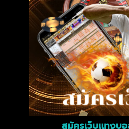
สมัครเว็บแทงบอล 